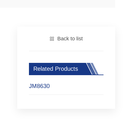
Back to list
Related Products
JM8630