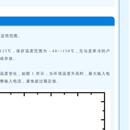
其适用范围。
25℃，保存温度范围为 - 40~+150℃，无论是寒冷的户
作或存放。
境温度变化，如图 1 所示，当环境温度升高时，最大输入电
调整输入电流，避免超过额定值。