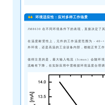
环境适应性：应对多样工作场景
JM8630 在不同环境条件下的表现，直接决定了
在温度耐受性上，元件的工作温度范围为 - 40~+1
外环境，还是高温的工业设备内部，都能正常工
值得注意的是，最大输入电流（Icmax）会随环
流略有下降，在实际应用中需根据环境温度合理