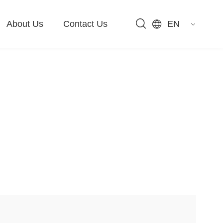
About Us
Contact Us
EN