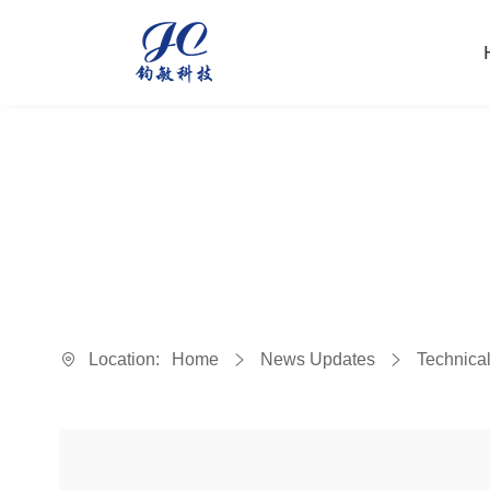
Location:
Home
News Updates
Technical