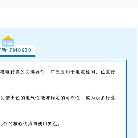
析 JM8630
现磁电转换的关键器件，广泛应用于电流检测、位置传
尔元件，凭借出色的电气性能与稳定的可靠性，成为众多行业
元件的核心优势与使用要点。