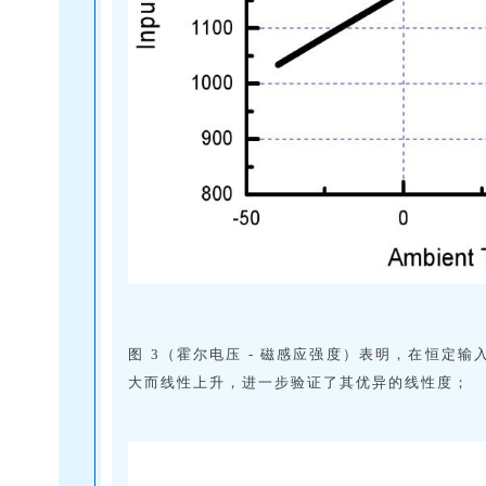
图 3（霍尔电压 - 磁感应强度）表明，在恒定输入
大而线性上升，进一步验证了其优异的线性度；