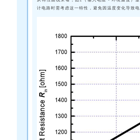
计电路时需考虑这一特性，避免因温度变化导致