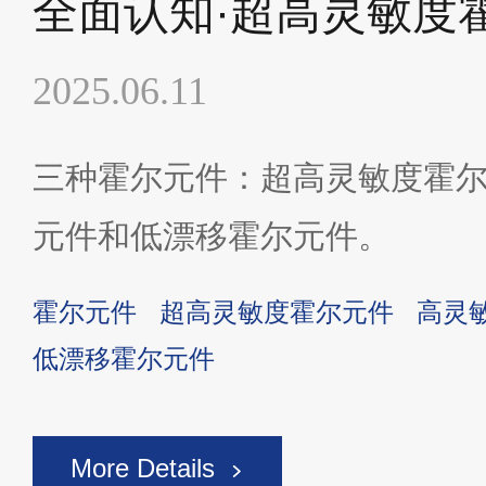
全面认知·超高灵敏度
2025.06.11
三种霍尔元件：超高灵敏度霍尔
元件和低漂移霍尔元件。
霍尔元件
超高灵敏度霍尔元件
高灵
低漂移霍尔元件
More Details