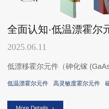
全面认知·低温漂霍尔
2025.06.11
低漂移霍尔元件（砷化镓 (GaAs
低温漂霍尔元件
高灵敏度霍尔元件
More Details