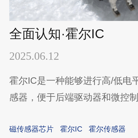
全面认知·霍尔IC
2025.06.12
霍尔IC是一种能够进行高/低电
感器，便于后端驱动器和微控
此被广泛应用于各种白色家电
磁传感器芯片
霍尔IC
霍尔传感器