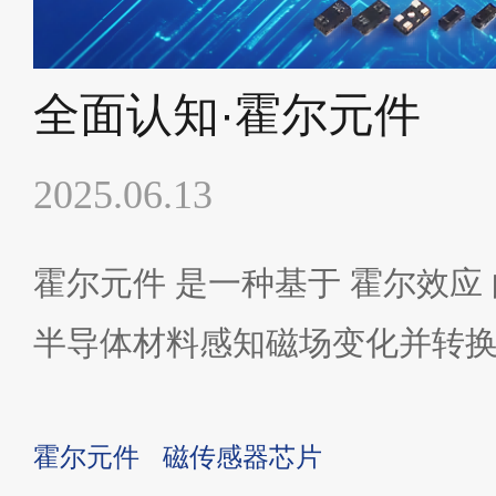
全面认知·霍尔元件
2025.06.13
霍尔元件 是一种基于 霍尔效应 
半导体材料感知磁场变化并转
霍尔元件
磁传感器芯片