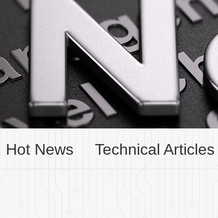
Hot News
Technical Articles