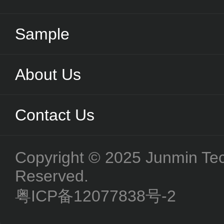
Sample
About Us
Contact Us
Copyright © 2025 Junmin Tech
Reserved.
粤ICP备12077838号-2