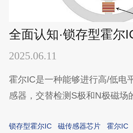
全面认知·锁存型霍尔I
2025.06.11
霍尔IC是一种能够进行高/低电
感器，交替检测S极和N极磁场
型霍尔IC。
锁存型霍尔IC
磁传感器芯片
霍尔IC