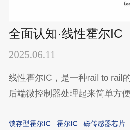
全面认知·线性霍尔IC
2025.06.11
线性霍尔IC，是一种rail to r
后端微控制器处理起来简单方便
样，适用于白色家电和工业设
锁存型霍尔IC
霍尔IC
磁传感器芯片