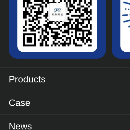
Products
Case
News