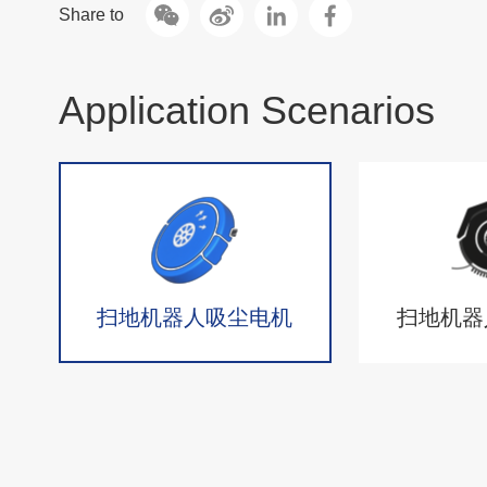
Share to
Application Scenarios
扫地机器人吸尘电机
扫地机器