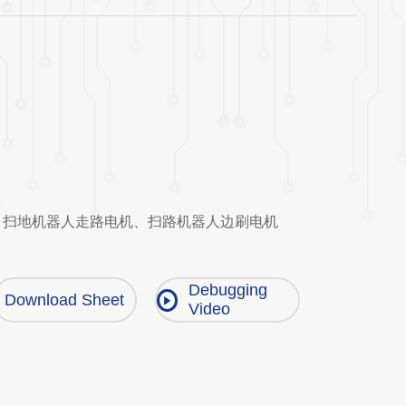
、扫地机器人走路电机、扫路机器人边刷电机
Debugging
Download Sheet
Video