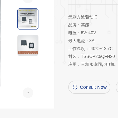
无刷方波驱动IC
品牌：英能
电压：6V~40V
最大电流：3A
工作温度：-40℃~125℃
封装：TSSOP20/QFN20
应用：三相永磁同步电机
Consult Now