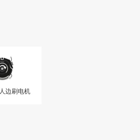
人边刷电机