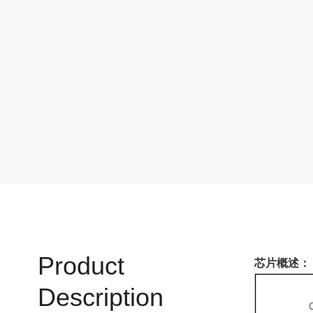
Product
芯片概述：
Description