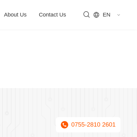
About Us
Contact Us
EN
0755-2810 2601